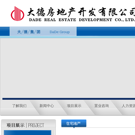
了解我们
新闻中心
项目展示
置业咨询
人力资