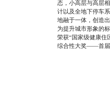
态，小高层与高层
计以及全地下停车
地融于一体，创造
为提升城市形象的
荣获“国家级健康住
综合性大奖——首届