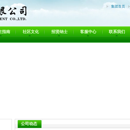
集团首页
主指南
社区文化
招贤纳士
客服中心
联系我们
公司动态