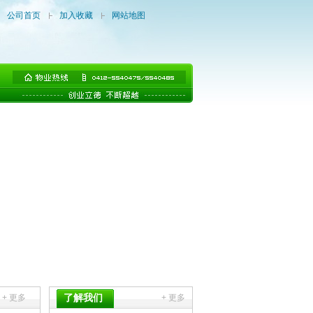
公司首页
加入收藏
网站地图
了解我们
+ 更多
+ 更多