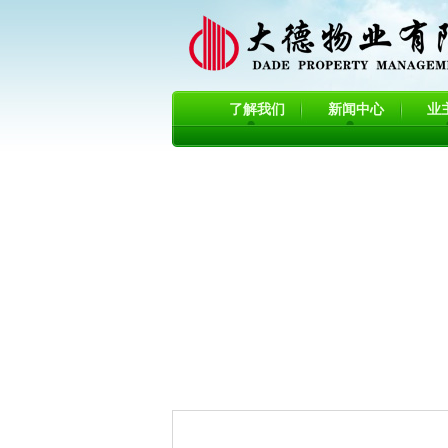
了解我们
新闻中心
业